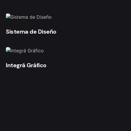
Sistema de Diseño
Integrá Gráfico