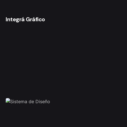
Integrá Gráfico