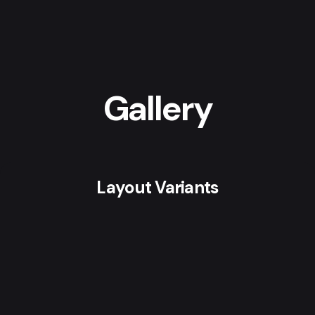
Gallery
Layout Variants