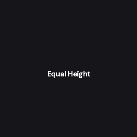
Equal Height