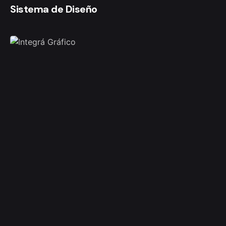
Sistema de Diseño