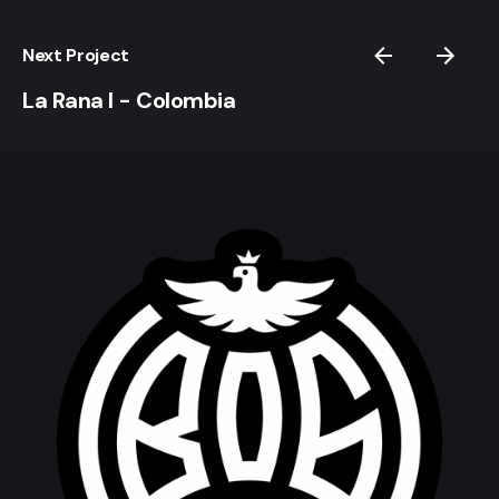
Next Project
La Rana I - Colombia