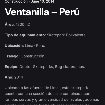
Construcción
June 10, 2014
Ventanilla – Perú
Área:
1200m2
Tipo de equipamiento:
Skatepark Polivalente.
Ubicación:
Lima- Perú.
Trabajo:
Construcción.
Equipo:
Doctor Skateparks, Bog skateramps.
Año:
2014
Ubicado a las afueras de Lima , este skatepark
cuenta con una sección de calle combinada con
rampas curvas y gran diversidad de niveles , además