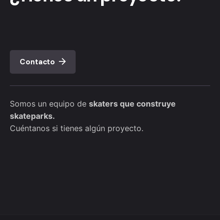
Contacto
Somos un equipo de
skaters que construye
skateparks.
Cuéntanos si tienes algún proyecto.